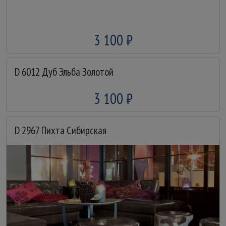
3 100 ₽
D 6012 Дуб Эльба Золотой
3 100 ₽
D 2967 Пихта Сибирская