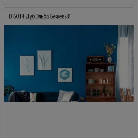
D 6014 Дуб Эльба Бежевый