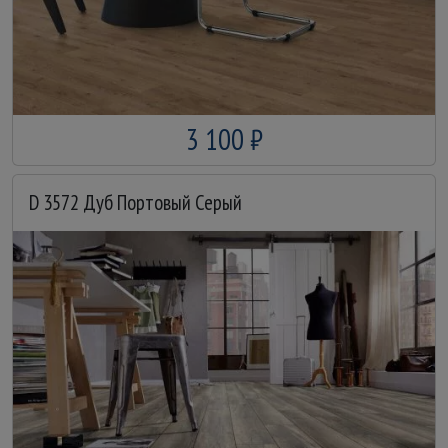
3 100 ₽
D 3572 Дуб Портовый Серый