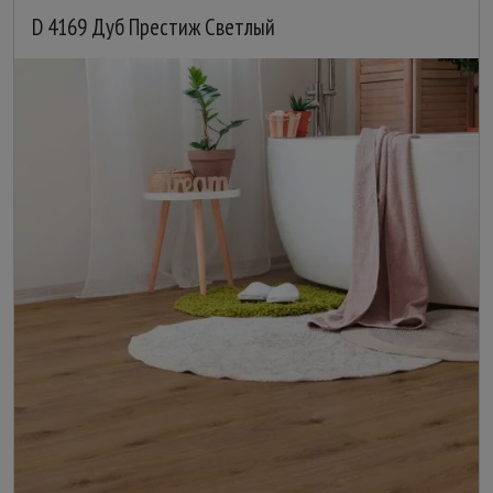
D 4169 Дуб Престиж Светлый