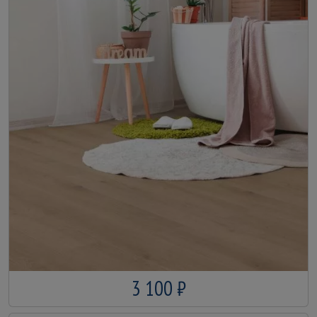
3 100 ₽