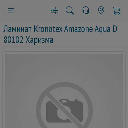
Ламинат Kronotex Amazone Aqua D
80102 Харизма