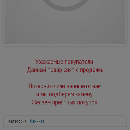
Уважаемые покупатели!
Данный товар снят с продажи.
Позвоните или напишите нам
и мы подберём замену.
Желаем приятных покупок!
Категория:
Ламинат