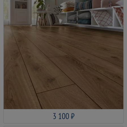
3 100 ₽