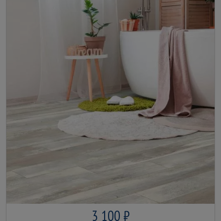
3 100 ₽