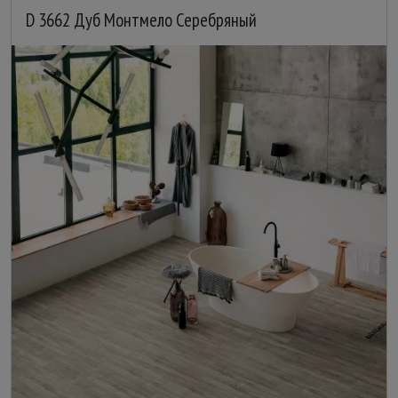
D 3662 Дуб Монтмело Серебряный