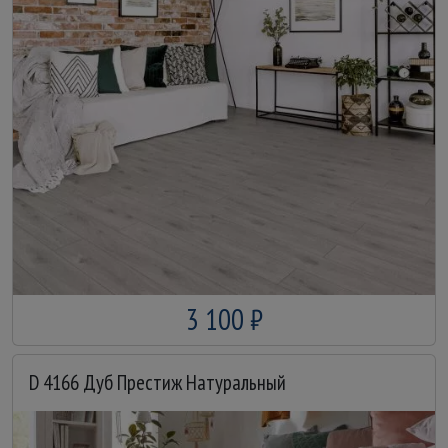
3 100 ₽
D 4166 Дуб Престиж Натуральный