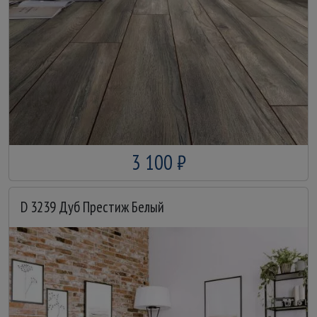
3 100 ₽
D 3239 Дуб Престиж Белый