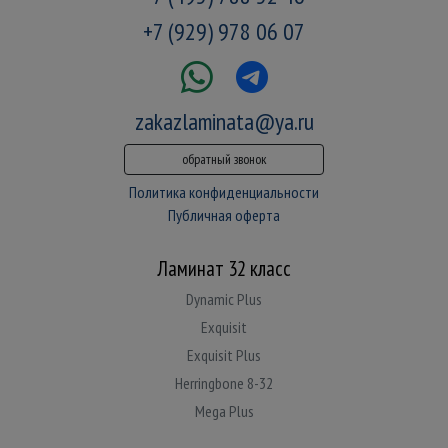
+7 (929) 978 06 07
zakazlaminata@ya.ru
обратный звонок
Политика конфиденциальности
Публичная оферта
Ламинат 32 класс
Dynamic Plus
Exquisit
Exquisit Plus
Herringbone 8-32
Mega Plus