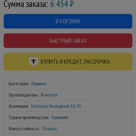
Сумма заказа:
6 454
₽
В КОРЗИНУ
БЫСТРЫЙ ЗАКАЗ
КУПИТЬ В КРЕДИТ, РАССРОЧКА
Категория:
Ламинат
Производитель:
Kronotex
Коллекция:
Kronotex Herringbone 10-33
Страна производства:
Германия
Износотойкость:
33 класс