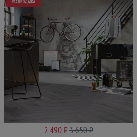
РАСПРОДАЖА
2 490 ₽
3 650 ₽