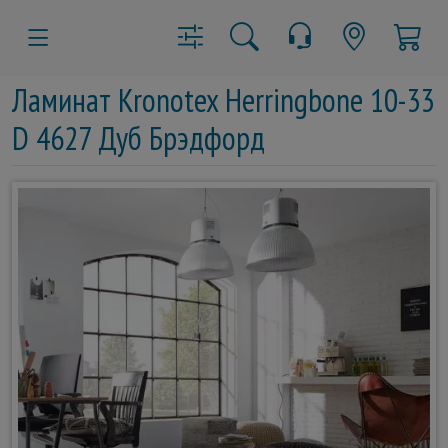
Ламинат Kronotex Herringbone 10-33
D 4627 Дуб Брэдфорд