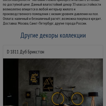
по доступной цене. Данный влагостойкий декор 33 класса стойкости
великолепно впишется в любой интерьер жилого и
производственного помещения с низким уровнем давления на пол.
Оплата: наличный и безналичный расчёт, возможна покупка в кредит.
Доставка: Москва, Санкт-Петербург, другие города России.
Другие декоры коллекции
D 1811 Дуб Брикстон