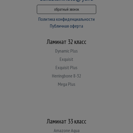
обратный звонок
Политика конфиденциальности
Публичная оферта
Ламинат 32 класс
Dynamic Plus
Exquisit
Exquisit Plus
Herringbone 8-32
Mega Plus
Ламинат 33 класс
Amazone Aqua