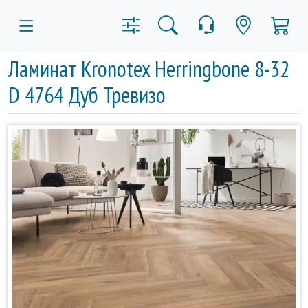
Ламинат Kronotex Herringbone 8-32
D 4764 Дуб Тревизо