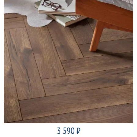
3 590 ₽