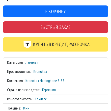
В КОРЗИНУ
БЫСТРЫЙ ЗАКАЗ
КУПИТЬ В КРЕДИТ, РАССРОЧКА
Категория:
Ламинат
Производитель:
Kronotex
Коллекция:
Kronotex Herringbone 8-32
Страна производства:
Германия
Износотойкость:
32 класс
Толщина:
8 мм