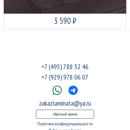
3 590 ₽
+7 (495) 788 52 46
+7 (929) 978 06 07
zakazlaminata@ya.ru
обратный звонок
Политика конфиденциальности