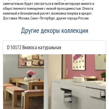
замечательно будет смотреться в любом интерьере жилого и
общественного помещения с низкой проходимостью. Оплата:
наличный и безналичный расчёт, возможна покупка в кредит.
Доставка: Москва, Санкт-Петербург, другие города России.
Другие декоры коллекции
D 50172 Виллоса натуральная