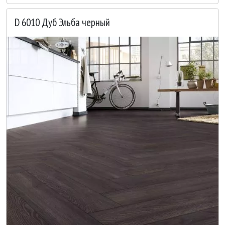
D 6010 Дуб Эльба черный