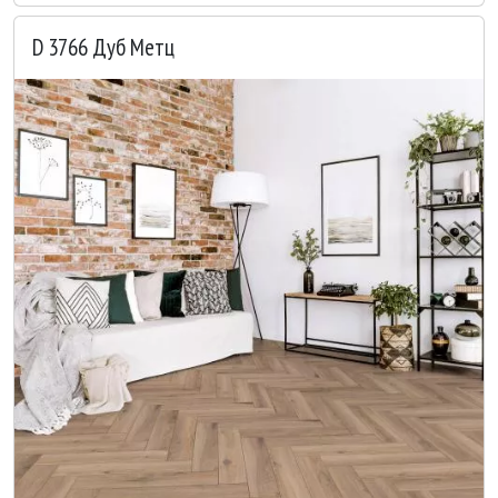
D 3766 Дуб Метц