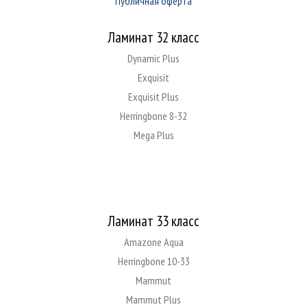
Публичная оферта
Ламинат 32 класс
Dynamic Plus
Exquisit
Exquisit Plus
Herringbone 8-32
Mega Plus
Ламинат 33 класс
Amazone Aqua
Herringbone 10-33
Mammut
Mammut Plus