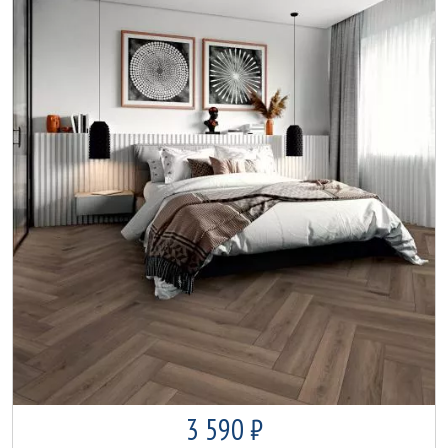
3 590 ₽