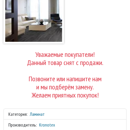
Уважаемые покупатели!
Данный товар снят с продажи.
Позвоните или напишите нам
и мы подберём замену.
Желаем приятных покупок!
Категория:
Ламинат
Производитель:
Kronotex