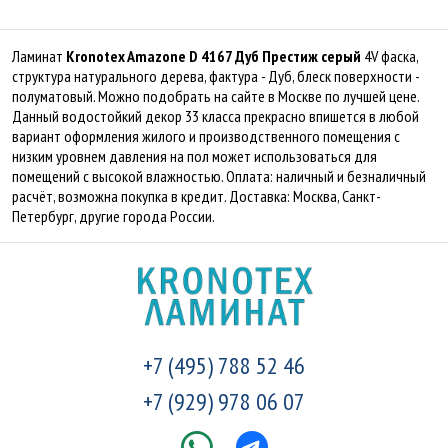
Ламинат
Kronotex Amazone D 4167 Дуб Престиж серый
4V фаска,
структура натурального дерева, фактура - Дуб, блеск поверхности -
полуматовый. Можно подобрать на сайте в Москве по лучшей цене.
Данный водостойкий декор 33 класса прекрасно впишется в любой
вариант оформления жилого и производственного помещения с
низким уровнем давления на пол может использоваться для
помещений с высокой влажностью. Оплата: наличный и безналичный
расчёт, возможна покупка в кредит. Доставка: Москва, Санкт-
Петербург, другие города России.
+7 (495) 788 52 46
+7 (929) 978 06 07