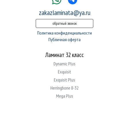
zakazlaminata@ya.ru
обратный звонок
Политика конфиденциальности
Публичная оферта
Ламинат 32 класс
Dynamic Plus
Exquisit
Exquisit Plus
Herringbone 8-32
Mega Plus