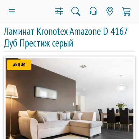
Ламинат Kronotex Amazone D 4167
Дуб Престиж серый
АКЦИЯ