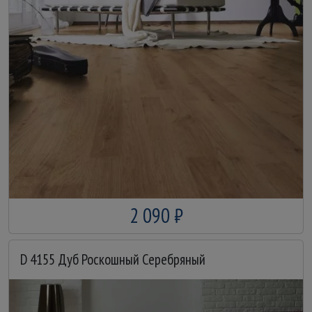
2 090 ₽
D 4155 Дуб Роскошный Серебряный