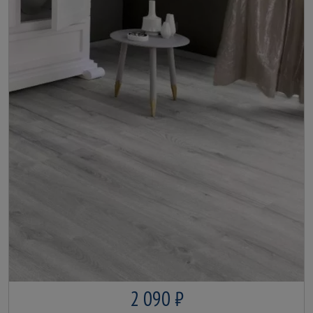
2 090 ₽