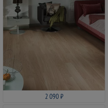
2 090 ₽