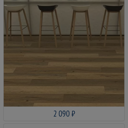
2 090 ₽