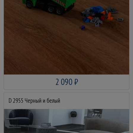
2 090 ₽
D 2955 Черный и белый