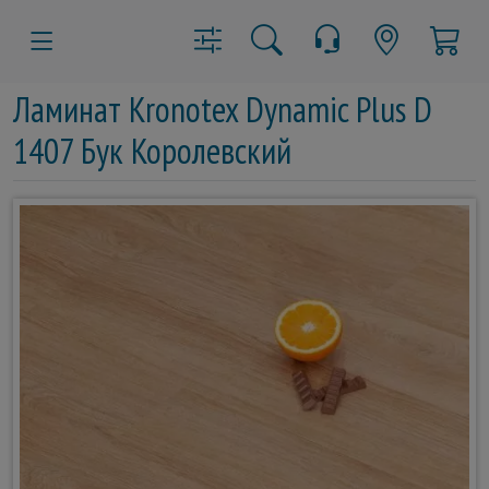
Ламинат Kronotex Dynamic Plus D
1407 Бук Королевский