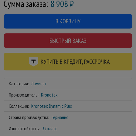
Сумма заказа:
8 908
₽
В КОРЗИНУ
БЫСТРЫЙ ЗАКАЗ
КУПИТЬ В КРЕДИТ, РАССРОЧКА
Категория:
Ламинат
Производитель:
Kronotex
Коллекция:
Kronotex Dynamic Plus
Страна производства:
Германия
Износотойкость:
32 класс