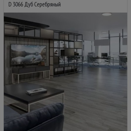
D 3066 Дуб Серебряный