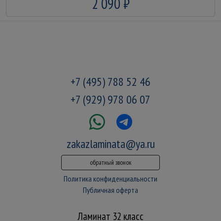
2 090 ₽
+7 (495) 788 52 46
+7 (929) 978 06 07
zakazlaminata@ya.ru
обратный звонок
Политика конфиденциальности
Публичная оферта
Ламинат 32 класс