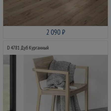
2 090 ₽
D 4781 Дуб Курганный