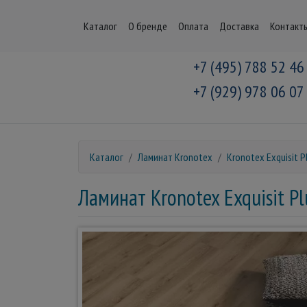
Каталог
О бренде
Оплата
Доставка
Контакт
+7 (495) 788 52 46
+7 (929) 978 06 07
Каталог
Ламинат Kronotex
Kronotex Exquisit P
Ламинат Kronotex Exquisit P