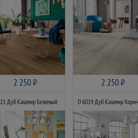
2 250 ₽
2 250 ₽
021 Дуб Кашмир Бежевый