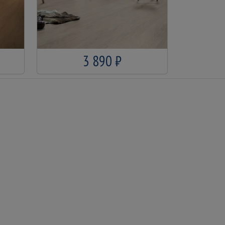
3 890 ₽