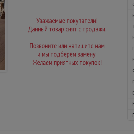
Уважаемые покупатели!
Данный товар снят с продажи.
Позвоните или напишите нам
и мы подберём замену.
Желаем приятных покупок!