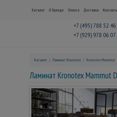
Каталог
О бренде
Оплата
Доставка
Контакт
+7 (495) 788 52 46
+7 (929) 978 06 07
Каталог
Ламинат Kronotex
Kronotex Mammut
Ламинат Kronotex Mammut D