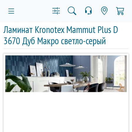
Ламинат Kronotex Mammut Plus D
3670 Дуб Макро светло-серый