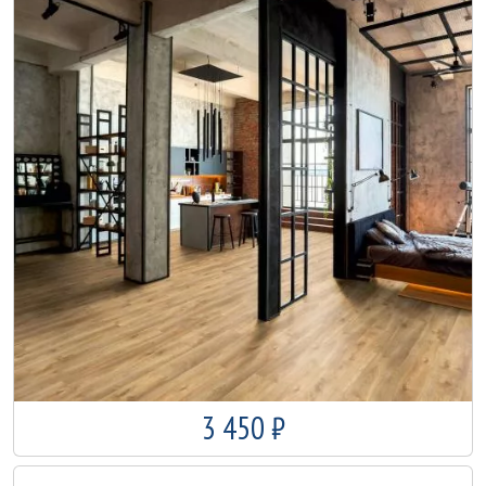
3 450 ₽