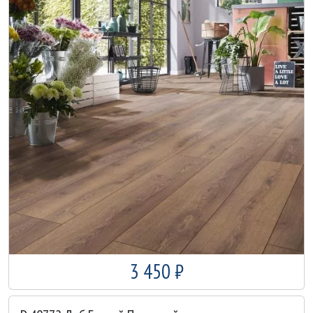
3 450 ₽