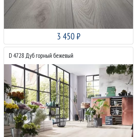
3 450 ₽
D 4728 Дуб горный бежевый