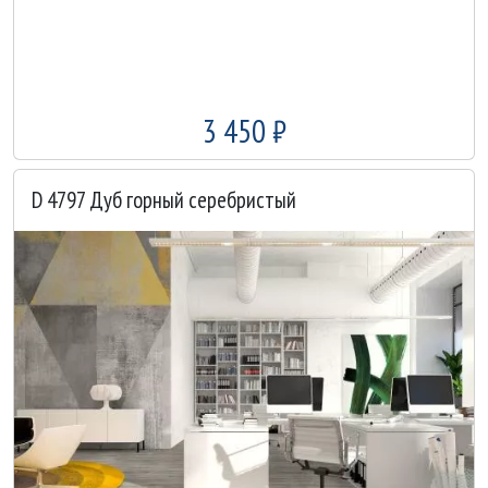
3 450 ₽
D 4797 Дуб горный серебристый