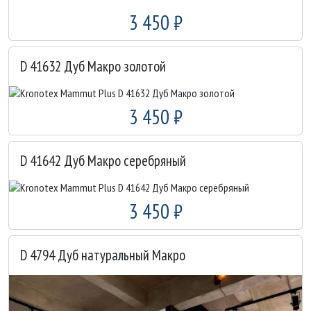
3 450 ₽
D 41632 Дуб Макро золотой
3 450 ₽
D 41642 Дуб Макро серебряный
3 450 ₽
D 4794 Дуб натуральный Макро