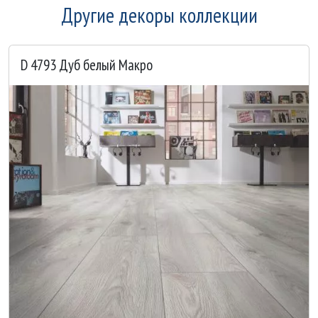
Другие декоры коллекции
D 4793 Дуб белый Макро