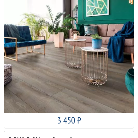
3 450 ₽