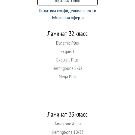
обратный звонок
Политика конфиденциальности
Публичная оферта
Ламинат 32 класс
Dynamic Plus
Exquisit
Exquisit Plus
Herringbone 8-32
Mega Plus
Ламинат 33 класс
Amazone Aqua
Herringbone 10-33