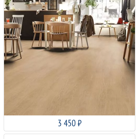
3 450 ₽