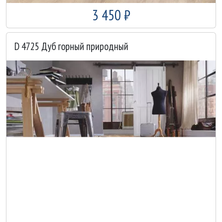
3 450 ₽
D 4725 Дуб горный природный