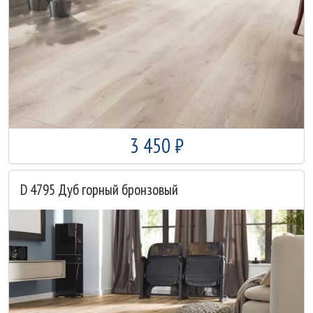
3 450 ₽
D 4795 Дуб горный бронзовый