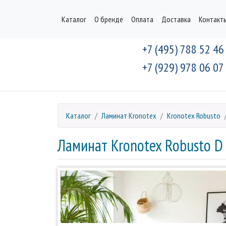
Каталог
О бренде
Оплата
Доставка
Контакт
+7 (495) 788 52 46
+7 (929) 978 06 07
Каталог
Ламинат Kronotex
Kronotex Robusto
Ламинат Kronotex Robusto 