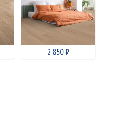
2 850 ₽