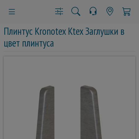
Плинтус Kronotex Ktex Заглушки в
цвет плинтуса