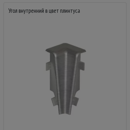
Угол внутренний в цвет плинтуса