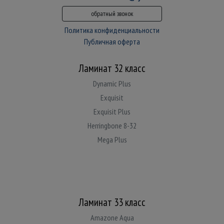
обратный звонок
Политика конфиденциальности
Публичная оферта
Ламинат 32 класс
Dynamic Plus
Exquisit
Exquisit Plus
Herringbone 8-32
Mega Plus
Ламинат 33 класс
Amazone Aqua