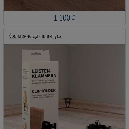
1 100 ₽
Крепление для плинтуса