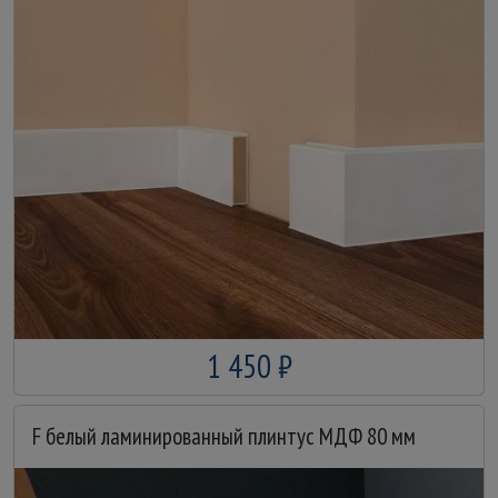
1 450 ₽
F белый ламинированный плинтус МДФ 80 мм