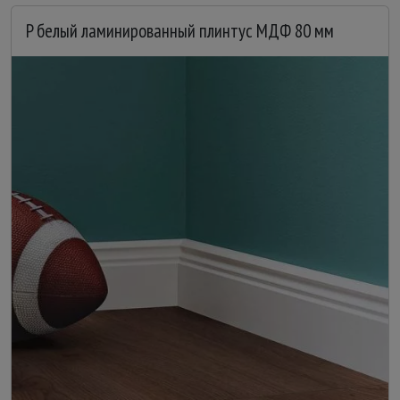
P белый ламинированный плинтус МДФ 80 мм