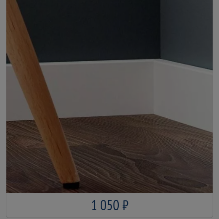
1 050 ₽