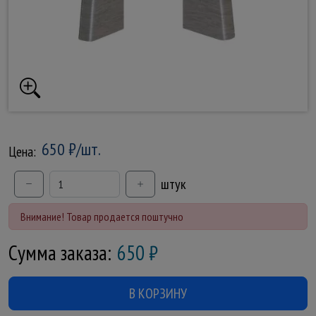
650 ₽/шт.
Цена:
штук
Внимание! Товар продается поштучно
Сумма заказа:
650
₽
В КОРЗИНУ