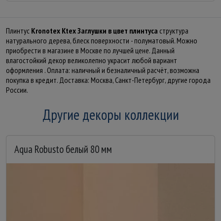
Плинтус
Kronotex Ktex Заглушки в цвет плинтуса
структура
натурального дерева, блеск поверхности - полуматовый. Можно
приобрести в магазине в Москве по лучшей цене. Данный
влагостойкий декор великолепно украсит любой вариант
оформления . Оплата: наличный и безналичный расчёт, возможна
покупка в кредит. Доставка: Москва, Санкт-Петербург, другие города
России.
Другие декоры коллекции
Aqua Robusto белый 80 мм