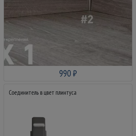
990 ₽
Соединитель в цвет плинтуса