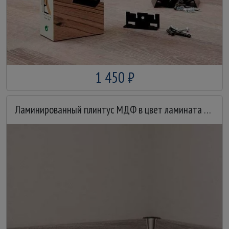
1 450 ₽
Ламинированный плинтус МДФ в цвет ламината 58 мм