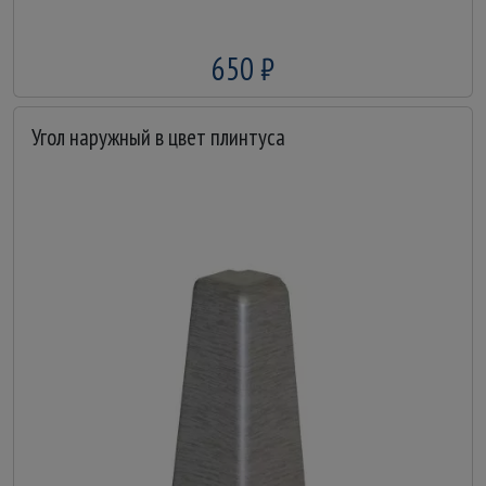
650 ₽
Угол наружный в цвет плинтуса