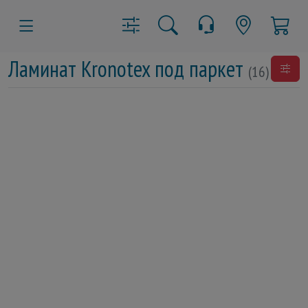
Ламинат Kronotex под паркет
(16)