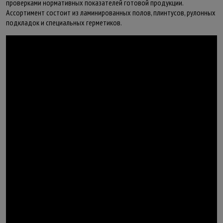
проверками нормативных показателей готовой продукции.
Ассортимент состоит из ламинированных полов, плинтусов, рулонных
подкладок и специальных герметиков.