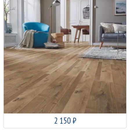
2 150 ₽