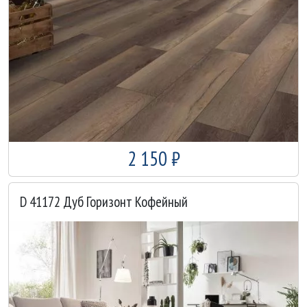
2 150 ₽
D 41172 Дуб Горизонт Кофейный