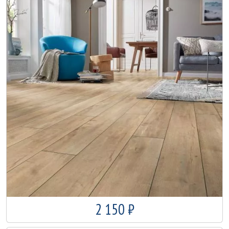
2 150 ₽