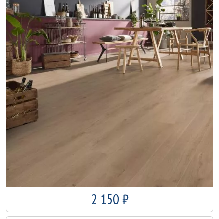
2 150 ₽