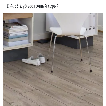
D 4985 Дуб восточный серый