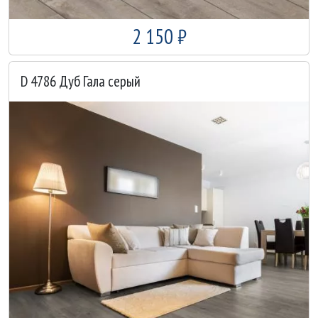
2 150 ₽
D 4786 Дуб Гала серый