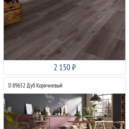
2 150 ₽
D 89652 Дуб Коричневый