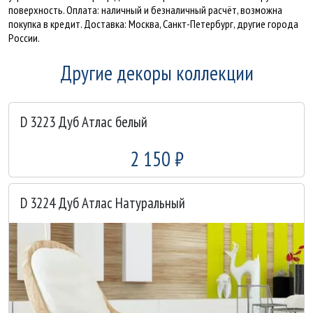
поверхность. Оплата: наличный и безналичный расчёт, возможна
покупка в кредит. Доставка: Москва, Санкт-Петербург, другие города
России.
Другие декоры коллекции
D 3223 Дуб Атлас белый
2 150 ₽
D 3224 Дуб Атлас Натуральный