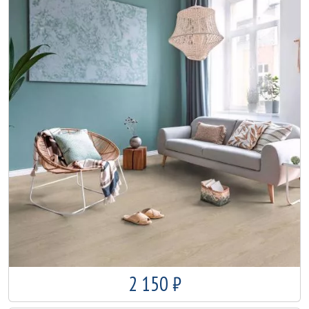
2 150 ₽