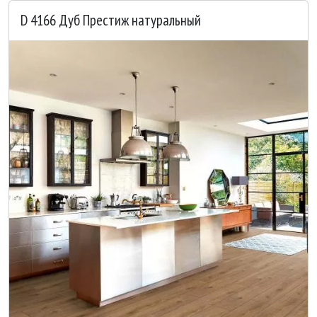
D 4166 Дуб Престиж натуральный