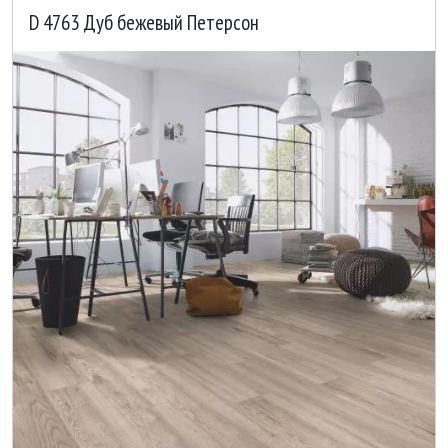
D 4763 Дуб бежевый Петерсон