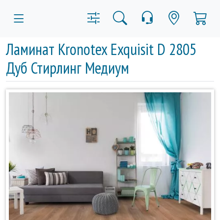
Ламинат Kronotex Exquisit D 2805
Дуб Стирлинг Медиум