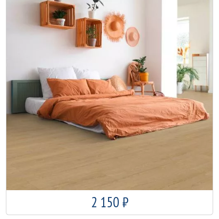
2 150 ₽