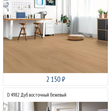
2 150 ₽
D 4982 Дуб восточный бежевый