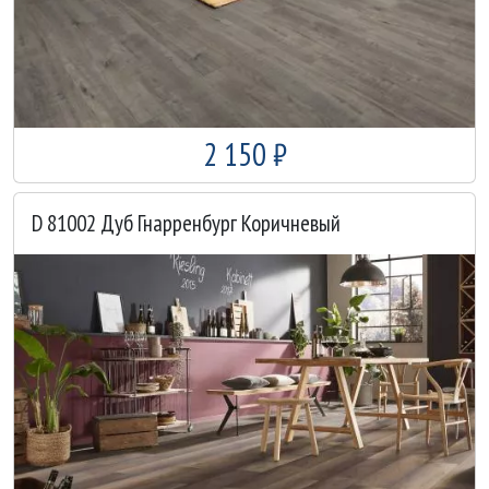
2 150 ₽
D 81002 Дуб Гнарренбург Коричневый