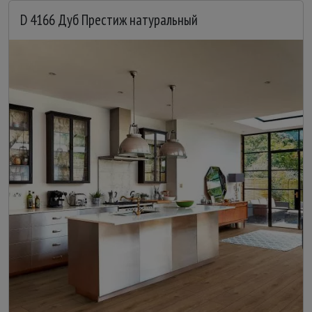
D 4166 Дуб Престиж натуральный