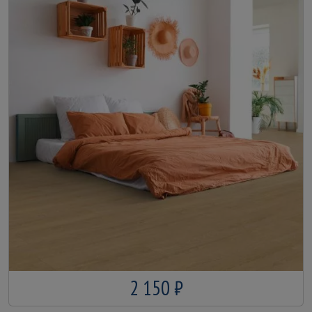
2 150 ₽