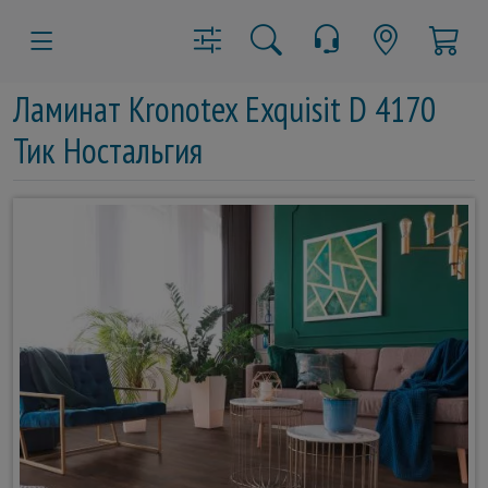
Ламинат Kronotex Exquisit D 4170
Тик Ностальгия