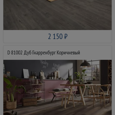
2 150 ₽
D 81002 Дуб Гнарренбург Коричневый