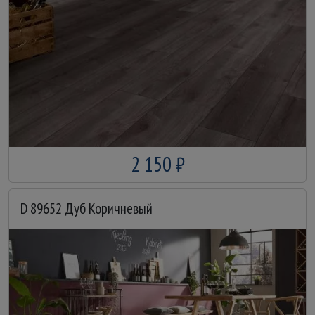
2 150 ₽
D 89652 Дуб Коричневый