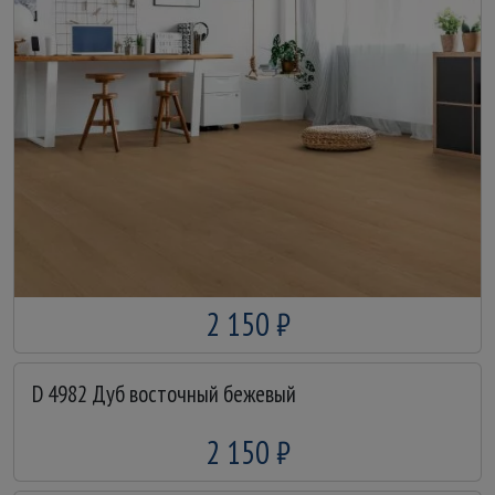
2 150 ₽
D 4982 Дуб восточный бежевый
2 150 ₽