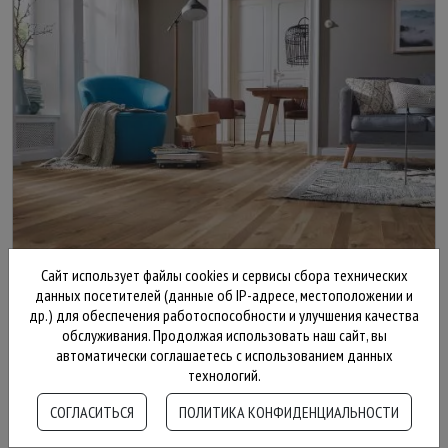
Сайт использует файлы cookies и сервисы сбора технических
данных посетителей (данные об IP-адресе, местоположении и
др.) для обеспечения работоспособности и улучшения качества
обслуживания. Продолжая использовать наш сайт, вы
автоматически соглашаетесь с использованием данных
технологий.
2 150 ₽
СОГЛАСИТЬСЯ
ПОЛИТИКА КОНФИДЕНЦИАЛЬНОСТИ