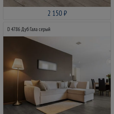
2 150 ₽
D 4786 Дуб Гала серый