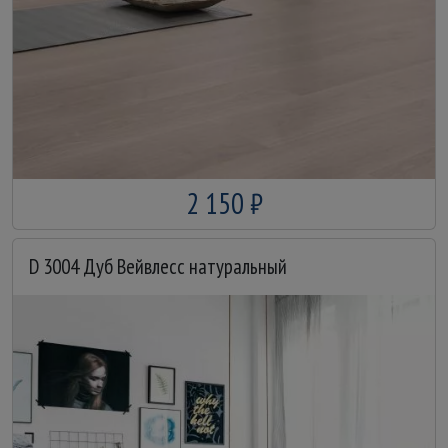
2 150 ₽
D 3004 Дуб Вейвлесс натуральный