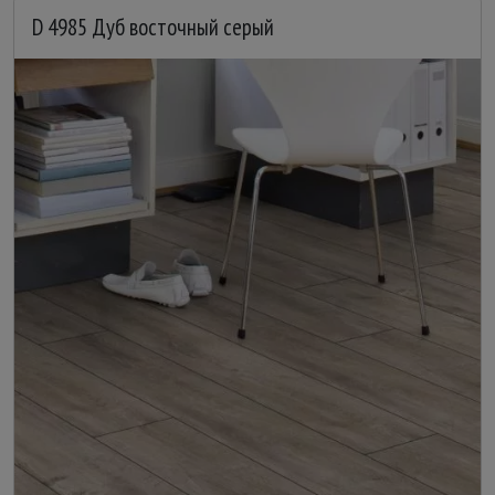
D 4985 Дуб восточный серый