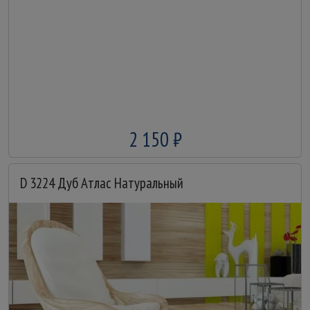
2 150 ₽
D 3224 Дуб Атлас Натуральный