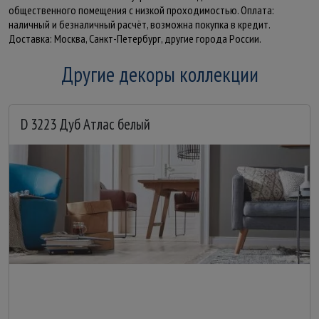
общественного помещения с низкой проходимостью. Оплата:
наличный и безналичный расчёт, возможна покупка в кредит.
Доставка: Москва, Санкт-Петербург, другие города России.
Другие декоры коллекции
D 3223 Дуб Атлас белый