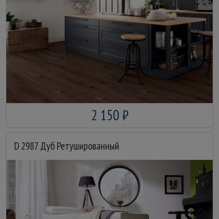
2 150 ₽
D 2987 Дуб Ретушированный