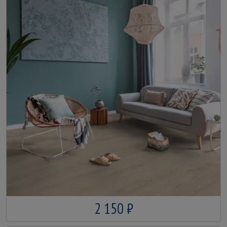
2 150 ₽