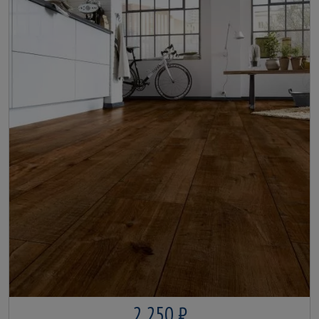
2 250 ₽