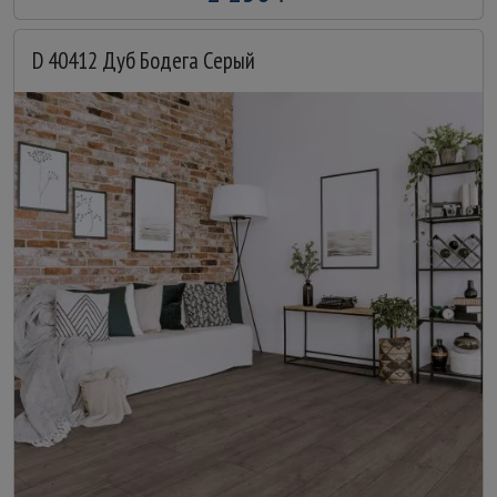
D 40412 Дуб Бодега Серый