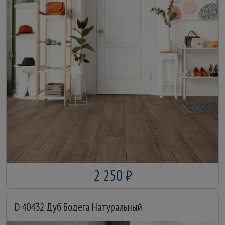
2 250 ₽
D 40432 Дуб Бодега Натуральный