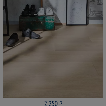
2 250 ₽