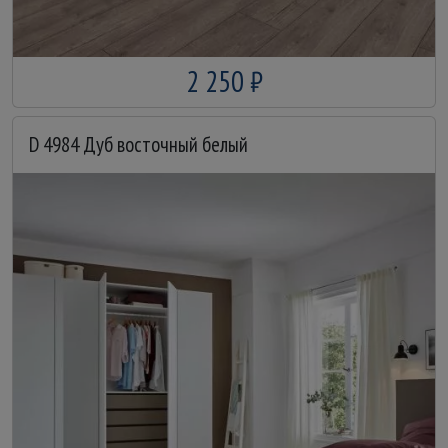
2 250 ₽
D 4984 Дуб восточный белый