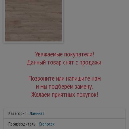
Уважаемые покупатели!
Данный товар снят с продажи.
Позвоните или напишите нам
и мы подберём замену.
Желаем приятных покупок!
Категория:
Ламинат
Производитель:
Kronotex