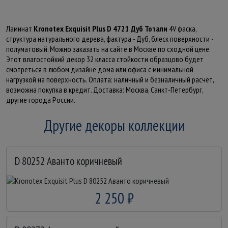
Ламинат
Kronotex Exquisit Plus D 4721 Дуб Тотали
4V фаска,
структура натурального дерева, фактура - Дуб, блеск поверхности -
полуматовый. Можно заказать на сайте в Москве по сходной цене.
Этот влагостойкий декор 32 класса стойкости образцово будет
смотреться в любом дизайне дома или офиса с минимальной
нагрузкой на поверхность. Оплата: наличный и безналичный расчёт,
возможна покупка в кредит. Доставка: Москва, Санкт-Петербург,
другие города России.
Другие декоры коллекции
D 80252 Аванто коричневый
2 250 ₽