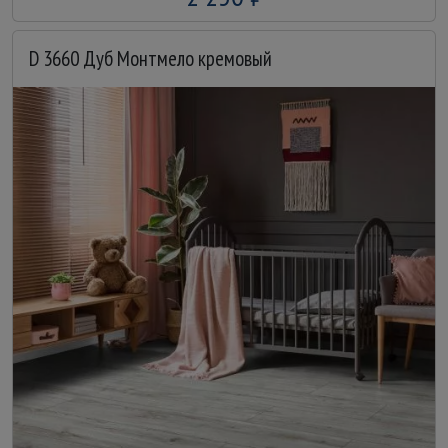
D 3660 Дуб Монтмело кремовый