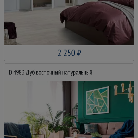
2 250 ₽
D 4983 Дуб восточный натуральный