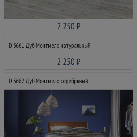
2 250 ₽
D 3661 Дуб Монтмело натуральный
2 250 ₽
D 3662 Дуб Монтмело серебряный