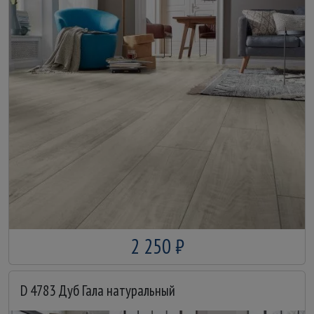
2 250 ₽
D 4783 Дуб Гала натуральный