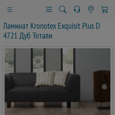
Ламинат Kronotex Exquisit Plus D
4721 Дуб Тотали