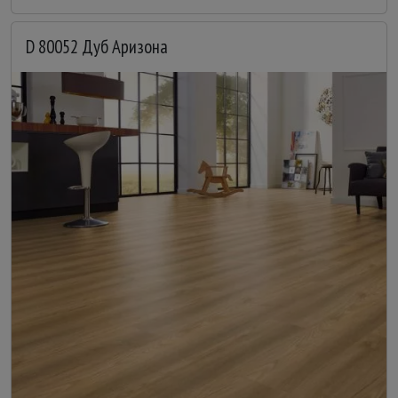
D 80052 Дуб Аризона