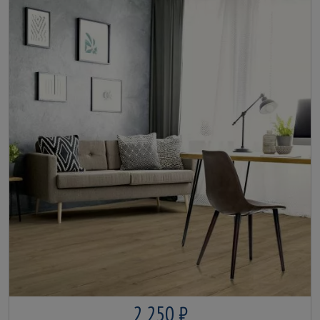
2 250 ₽