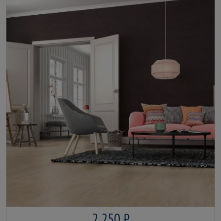
2 250 ₽