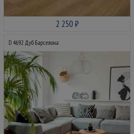
2 250 ₽
D 4692 Дуб Барселона