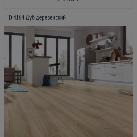
D 4164 Дуб деревенский