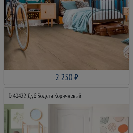
2 250 ₽
D 40422 Дуб Бодега Коричневый